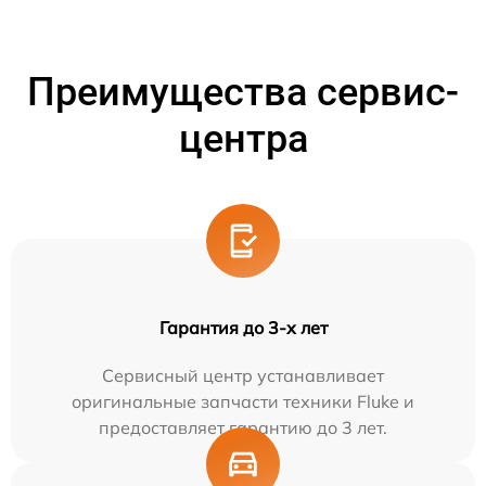
Преимущества сервис-
центра
Гарантия до 3-х лет
Сервисный центр устанавливает
оригинальные запчасти техники Fluke и
предоставляет гарантию до 3 лет.