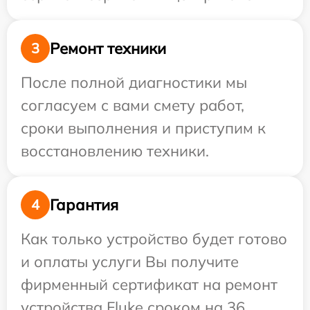
Ремонт техники
3
После полной диагностики мы
согласуем с вами смету работ,
сроки выполнения и приступим к
восстановлению техники.
Гарантия
4
Как только устройство будет готово
и оплаты услуги Вы получите
фирменный сертификат на ремонт
устройства Fluke сроком на 36