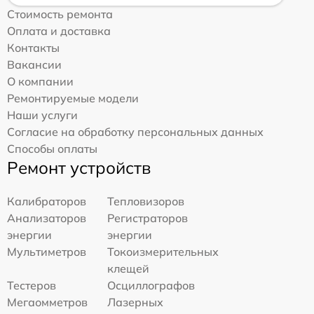
Стоимость ремонта
Оплата и доставка
Контакты
Вакансии
О компании
Ремонтируемые модели
Наши услуги
Согласие на обработку персональных данных
Способы оплаты
Ремонт устройств
Калибраторов
Тепловизоров
Анализаторов
Регистраторов
энергии
энергии
Мультиметров
Токоизмерительных
клещей
Тестеров
Осциллографов
Мегаомметров
Лазерных