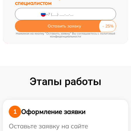
специалистом
Оставить заявку
Нажимая на кнопку "Оставить заявку" Вы соглашаетесь c
политикой
конфиденциальности
Этапы работы
Оформление заявки
1
Оставьте заявку на сайте