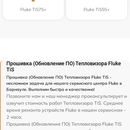
Fluke TiS75+
Fluke TiS55+
Прошивка (Обновление ПО) Тепловизора Fluke
TiS
Прошивка (Обновление ПО) Тепловизора Fluke TiS -
несложная задача для нашего сервисного центра Fluke в
Барнауле. Выполним быстро и качественно!
Позвоните нам и наш менеджер проконсультирует и
озвучит стоимость работ Тепловизора TiS. Среднее
время ремонта устройств Fluke в нашем сервисном -
2 часа.
Прошивка (Обновление ПО) Тепловизора Fluke TiS