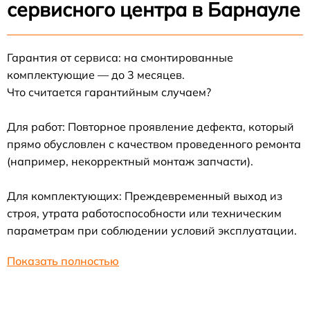
сервисного центра в Барнауле
Гарантия от сервиса: на смонтированные
комплектующие — до 3 месяцев.
Что считается гарантийным случаем?
Для работ: Повторное проявление дефекта, который
прямо обусловлен с качеством проведенного ремонта
(например, некорректный монтаж запчасти).
Для комплектующих: Преждевременный выход из
строя, утрата работоспособности или техническим
параметрам при соблюдении условий эксплуатации.
Показать полностью