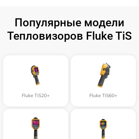
Популярные модели
Тепловизоров Fluke TiS
Fluke TiS20+
Fluke TiS60+