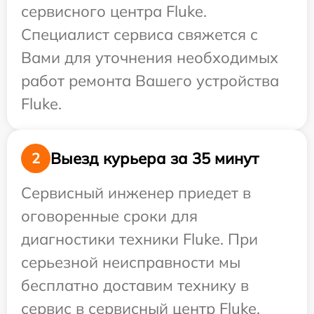
сервисного центра Fluke.
Специалист сервиса свяжется с
Вами для уточнения необходимых
работ ремонта Вашего устройства
Fluke.
Выезд курьера за 35 минут
2
Сервисный инженер приедет в
оговоренные сроки для
диагностики техники Fluke. При
серьезной неисправности мы
бесплатно доставим технику в
сервис в сервисный центр Fluke.