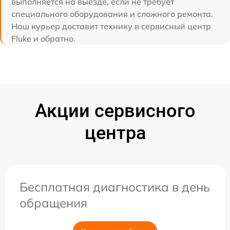
выполняется на выезде, если не требует
специального оборудования и сложного ремонта.
Наш курьер доставит технику в сервисный центр
Fluke и обратно.
Акции сервисного
центра
Бесплатная диагностика в день
обращения