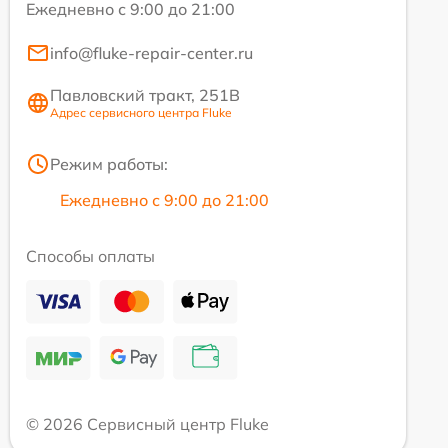
Ежедневно с 9:00 до 21:00
info@fluke-repair-center.ru
Павловский тракт, 251В
Адрес сервисного центра Fluke
Режим работы:
Ежедневно с 9:00 до 21:00
Способы оплаты
© 2026 Сервисный центр Fluke