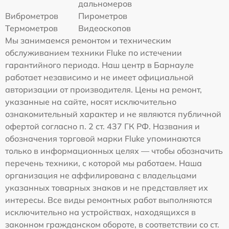
дальномеров
Виброметров
Пирометров
Термометров
Видеоскопов
Мы занимаемся ремонтом и техническим
обслуживанием техники Fluke по истечении
гарантийного периода. Наш центр в Барнауле
работает независимо и не имеет официальной
авторизации от производителя. Цены на ремонт,
указанные на сайте, носят исключительно
ознакомительный характер и не являются публичной
офертой согласно п. 2 ст. 437 ГК РФ. Названия и
обозначения торговой марки Fluke упоминаются
только в информационных целях — чтобы обозначить
перечень техники, с которой мы работаем. Наша
организация не аффилирована с владельцами
указанных товарных знаков и не представляет их
интересы. Все виды ремонтных работ выполняются
исключительно на устройствах, находящихся в
законном гражданском обороте, в соответствии со ст.