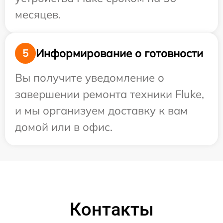
месяцев.
Информирование о готовности
5
Вы получите уведомление о
завершении ремонта техники Fluke,
и мы организуем доставку к вам
домой или в офис.
Контакты