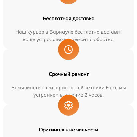
Бесплатная доставка
Наш курьер в Барнауле бесплатно доставит
ваше устройство на ремонт и обратно.
Срочный ремонт
Большинство неисправностей техники Fluke мы
устраняем в течение 2 часов.
Оригинальные запчасти