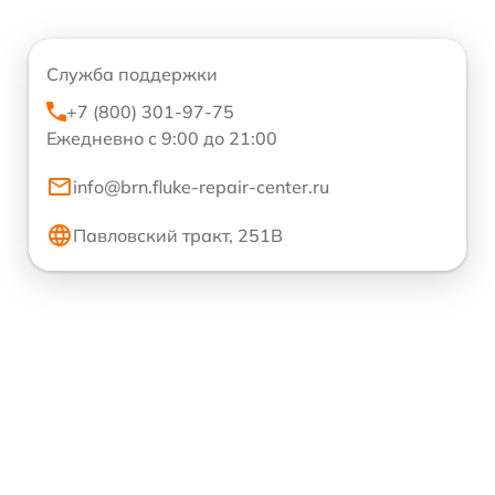
Служба поддержки
+7 (800) 301-97-75
Ежедневно с 9:00 до 21:00
info@brn.fluke-repair-center.ru
Павловский тракт, 251В