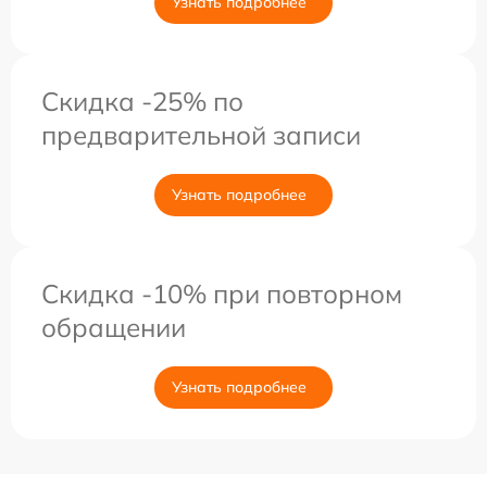
Узнать подробнее
Скидка -25% по
предварительной записи
Узнать подробнее
Скидка -10% при повторном
обращении
Узнать подробнее