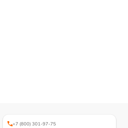
+7 (800) 301-97-75