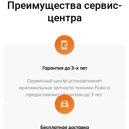
Преимущества сервис-
центра
Гарантия до 3-х лет
Сервисный центр устанавливает
оригинальные запчасти техники Fluke и
предоставляет гарантию до 3 лет.
Бесплатная доставка