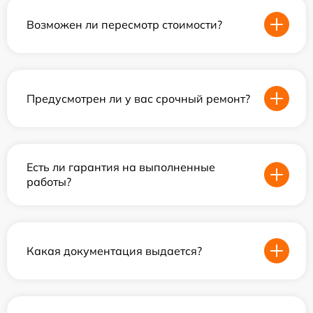
Возможен ли пересмотр стоимости?
Предусмотрен ли у вас срочный ремонт?
Есть ли гарантия на выполненные
работы?
Какая документация выдается?