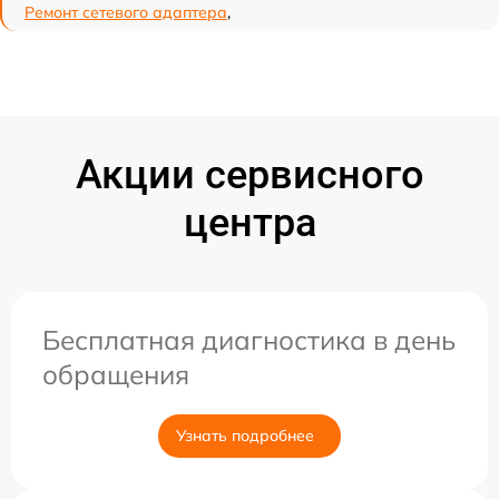
Ремонт сетевого адаптера
,
Акции сервисного
центра
Бесплатная диагностика в день
обращения
Узнать подробнее