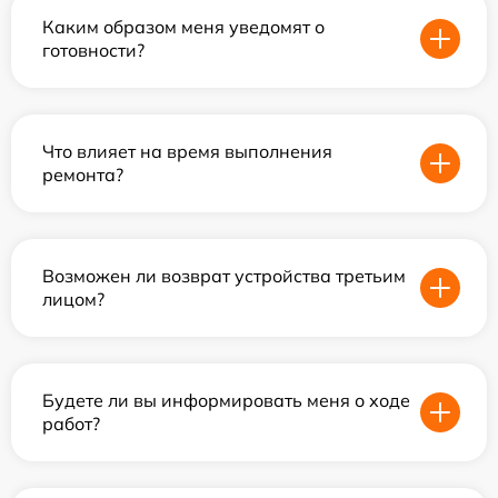
Каким образом меня уведомят о
готовности?
Что влияет на время выполнения
ремонта?
Возможен ли возврат устройства третьим
лицом?
Будете ли вы информировать меня о ходе
работ?