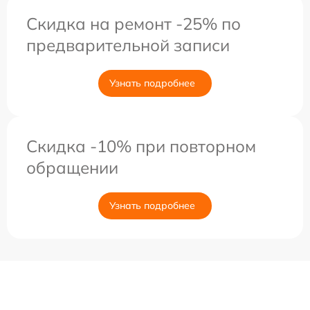
Скидка на ремонт -25% по
предварительной записи
Узнать подробнее
Скидка -10% при повторном
обращении
Узнать подробнее