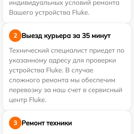
индивидуальных условий ремонта
Вашего устройства Fluke.
Выезд курьера за 35 минут
2
Технический специалист приедет по
указанному адресу для проверки
устройства Fluke. В случае
сложного ремонта мы обеспечим
перевозку за наш счет в сервисный
центр Fluke.
Ремонт техники
3