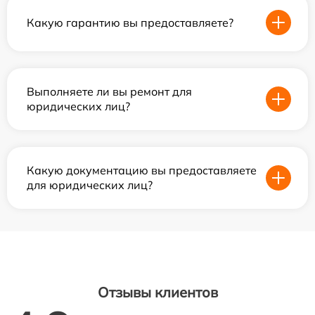
Какую гарантию вы предоставляете?
Выполняете ли вы ремонт для
юридических лиц?
Какую документацию вы предоставляете
для юридических лиц?
Отзывы клиентов