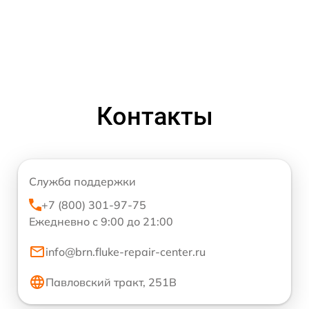
Контакты
Служба поддержки
+7 (800) 301-97-75
Ежедневно с 9:00 до 21:00
info@brn.fluke-repair-center.ru
Павловский тракт, 251В