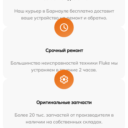
Наш курьер в Барнауле бесплатно доставит
ваше устройство на ремонт и обратно.
Срочный ремонт
Большинство неисправностей техники Fluke мы
устраняем в течение 2 часов.
Оригинальные запчасти
Более 20 тыс. запчастей от производителя в
наличии на собственных складах.