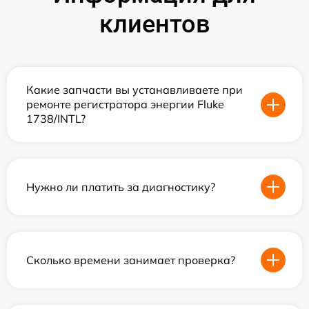
клиентов
Какие запчасти вы устанавливаете при
ремонте регистратора энергии Fluke
1738/INTL?
Нужно ли платить за диагностику?
Сколько времени занимает проверка?