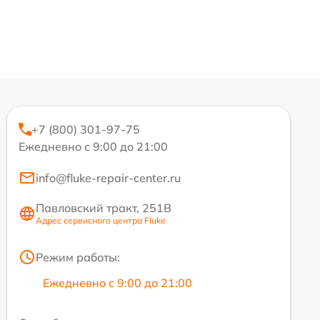
+7 (800) 301-97-75
Ежедневно с 9:00 до 21:00
info@fluke-repair-center.ru
Павловский тракт, 251В
Адрес сервисного центра Fluke
Режим работы:
Ежедневно с 9:00 до 21:00