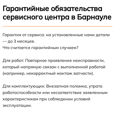
Гарантийные обязательства
сервисного центра в Барнауле
Гарантия от сервиса: на установленные нами детали
— до 3 месяцев.
Что считается гарантийным случаем?
Для работ: Повторное проявление неисправности,
который напрямую связан с выполненной работой
(например, некорректный монтаж запчасти).
Для комплектующих: Внезапная поломка, утрата
работоспособности или несоответствие заявленным
характеристикам при соблюдении условий
эксплуатации.