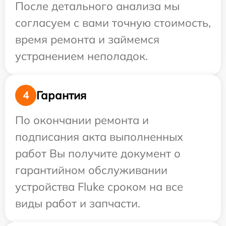
После детального анализа мы
согласуем с вами точную стоимость,
время ремонта и займемся
устранением неполадок.
Гарантия
4
По окончании ремонта и
подписания акта выполненных
работ Вы получите документ о
гарантийном обслуживании
устройства Fluke сроком на все
виды работ и запчасти.