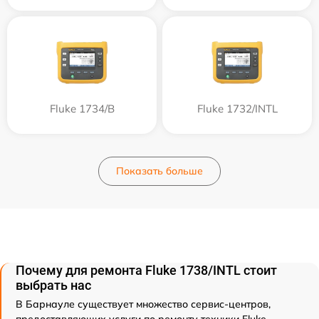
Fluke 1734/B
Fluke 1732/INTL
Показать больше
Почему для ремонта Fluke 1738/INTL стоит
выбрать нас
В Барнауле существует множество сервис-центров,