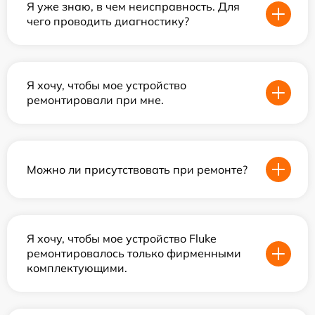
Я уже знаю, в чем неисправность. Для
чего проводить диагностику?
Я хочу, чтобы мое устройство
ремонтировали при мне.
Можно ли присутствовать при ремонте?
Я хочу, чтобы мое устройство Fluke
ремонтировалось только фирменными
комплектующими.