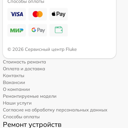
Способы оплаты
© 2026 Сервисный центр Fluke
Стоимость ремонта
Оплата и доставка
Контакты
Вакансии
О компании
Ремонтируемые модели
Наши услуги
Согласие на обработку персональных данных
Способы оплаты
Ремонт устройств