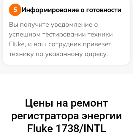
Информирование о готовности
5
Вы получите уведомление о
успешном тестировании техники
Fluke, и наш сотрудник привезет
технику по указанному адресу.
Цены на ремонт
регистратора энергии
Fluke 1738/INTL