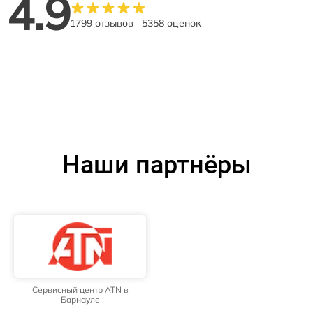
4.9
1799 отзывов
5358 оценок
Наши партнёры
Сервисный центр ATN в
Барнауле