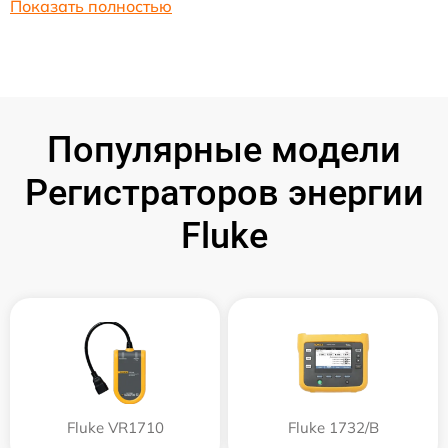
Показать полностью
Популярные модели
Регистраторов энергии
Fluke
Fluke VR1710
Fluke 1732/B