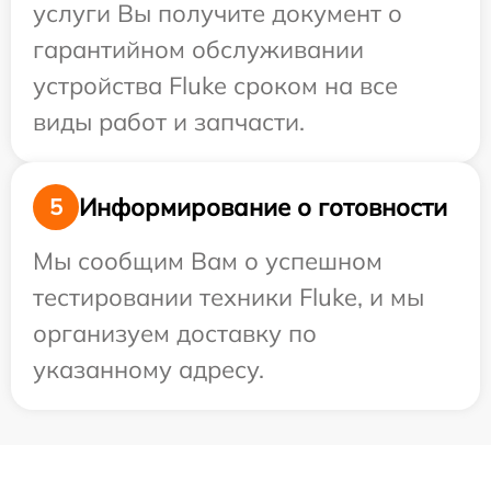
услуги Вы получите документ о
гарантийном обслуживании
устройства Fluke сроком на все
виды работ и запчасти.
Информирование о готовности
5
Мы сообщим Вам о успешном
тестировании техники Fluke, и мы
организуем доставку по
указанному адресу.