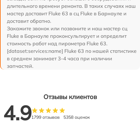
длительного времени ремонта. В таких случаях наш
мастер доставит Fluke 63 в сц Fluke в Барнауле и
доставит обратно.
Закажите звонок или позвоните и наш мастер сц
Fluke в Барнауле проконсультирует и определит
стоимость работ над пирометра Fluke 63.
[dataset:services:name] Fluke 63 по нашей статистике
в среднем занимает 3-4 часа при наличии
запчастей.
Отзывы клиентов
4.9
1799 отзывов
5358 оценок