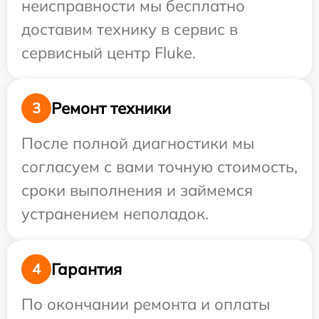
неисправности мы бесплатно
доставим технику в сервис в
сервисный центр Fluke.
Ремонт техники
3
После полной диагностики мы
согласуем с вами точную стоимость,
сроки выполнения и займемся
устранением неполадок.
Гарантия
4
По окончании ремонта и оплаты