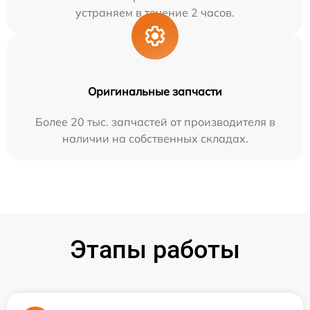
устраняем в течение 2 часов.
Оригинальные запчасти
Более 20 тыс. запчастей от производителя в
наличии на собственных складах.
Этапы работы