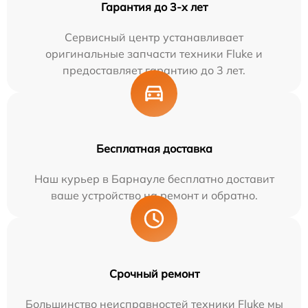
Гарантия до 3-х лет
Сервисный центр устанавливает
оригинальные запчасти техники Fluke и
предоставляет гарантию до 3 лет.
Бесплатная доставка
Наш курьер в Барнауле бесплатно доставит
ваше устройство на ремонт и обратно.
Срочный ремонт
Большинство неисправностей техники Fluke мы