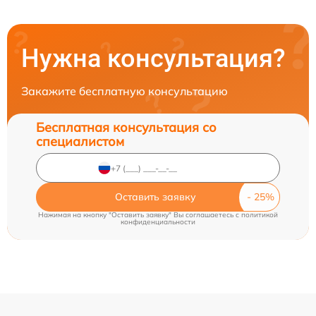
Нужна консультация?
Закажите бесплатную консультацию
Бесплатная консультация со
специалистом
Оставить заявку
Нажимая на кнопку "Оставить заявку" Вы соглашаетесь c
политикой
конфиденциальности