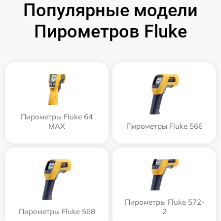
Популярные модели
Пирометров Fluke
Пирометры Fluke 64
MAX
Пирометры Fluke 566
Пирометры Fluke 572-
Пирометры Fluke 568
2