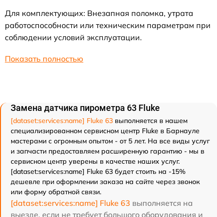
Для комплектующих: Внезапная поломка, утрата
работоспособности или техническим параметрам при
соблюдении условий эксплуатации.
Показать полностью
Замена датчика пирометра 63 Fluke
[dataset:services:name] Fluke 63
выполняется в нашем
специализированном сервисном центр Fluke в Барнауле
мастерами с огромным опытом - от 5 лет. На все виды услуг
и запчасти предоставляем расширенную гарантию - мы в
сервисном центр уверены в качестве наших услуг.
[dataset:services:name] Fluke 63 будет стоить на -15%
дешевле при оформлении заказа на сайте через звонок
или форму обратной связи.
[dataset:services:name] Fluke 63
выполняется на
выезде, если не требует большого оборудования и