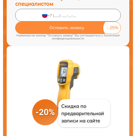
специалистом
Оставить заявку
Нажимая на кнопку "Оставить заявку" Вы соглашаетесь c
политикой
конфиденциальности
Скидка по
-20%
предварительной
записи на сайте