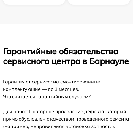
Гарантийные обязательства
сервисного центра в Барнауле
Гарантия от сервиса: на смонтированные
комплектующие — до 3 месяцев.
Что считается гарантийным случаем?
Для работ: Повторное проявление дефекта, который
прямо обусловлен с качеством проведенного ремонта
(например, неправильная установка запчасти).