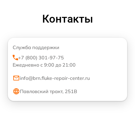
Контакты
Служба поддержки
+7 (800) 301-97-75
Ежедневно с 9:00 до 21:00
info@brn.fluke-repair-center.ru
Павловский тракт, 251В