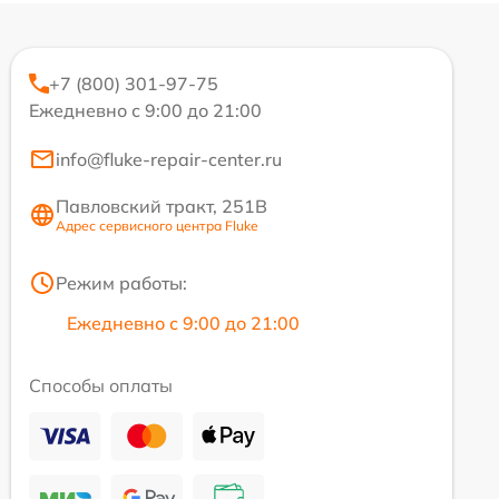
+7 (800) 301-97-75
Ежедневно с 9:00 до 21:00
info@fluke-repair-center.ru
Павловский тракт, 251В
Адрес сервисного центра Fluke
Режим работы:
Ежедневно с 9:00 до 21:00
Способы оплаты