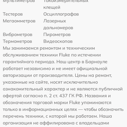
Мультиметров
Токоизмерительных
клещей
Тестеров
Осциллографов
Мегаомметров
Лазерных
дальномеров
Виброметров
Пирометров
Термометров
Видеоскопов
Мы занимаемся ремонтом и техническим
обслуживанием техники Fluke по истечении
гарантийного периода. Наш центр в Барнауле
работает независимо и не имеет официальной
авторизации от производителя. Цены на ремонт,
указанные на сайте, носят исключительно
ознакомительный характер и не являются публичной
офертой согласно п. 2 ст. 437 ГК РФ. Названия и
обозначения торговой марки Fluke упоминаются
только в информационных целях — чтобы обозначить
перечень техники, с которой мы работаем. Наша
организация не аффилирована с владельцами