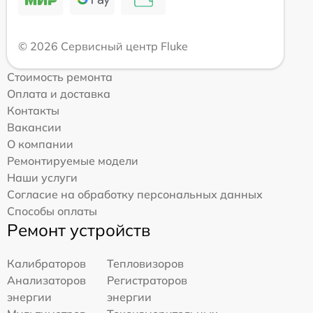
© 2026 Сервисный центр Fluke
Стоимость ремонта
Оплата и доставка
Контакты
Вакансии
О компании
Ремонтируемые модели
Наши услуги
Согласие на обработку персональных данных
Способы оплаты
Ремонт устройств
Калибраторов
Тепловизоров
Анализаторов
Регистраторов
энергии
энергии