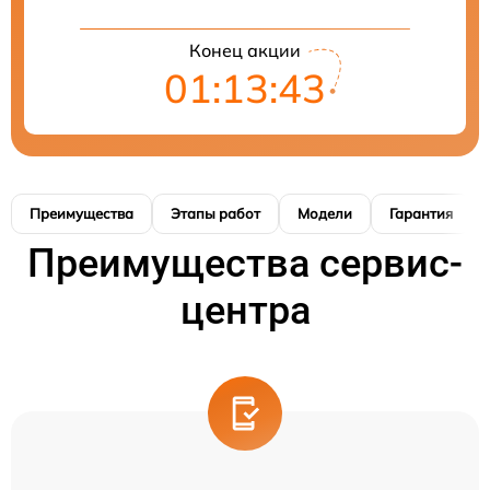
Конец акции
01:13:42
Преимущества
Этапы работ
Модели
Гарантия
Преимущества сервис-
центра