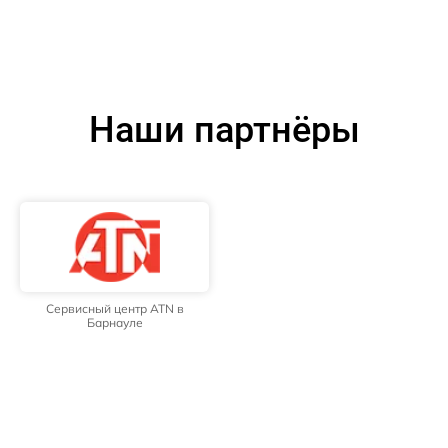
Наши партнёры
Сервисный центр ATN в
Барнауле