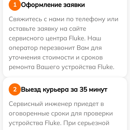
Оформление заявки
1
Свяжитесь с нами по телефону или
оставьте заявку на сайте
сервисного центра Fluke. Наш
оператор перезвонит Вам для
уточнения стоимости и сроков
ремонта Вашего устройства Fluke.
Выезд курьера за 35 минут
2
Сервисный инженер приедет в
оговоренные сроки для проверки
устройства Fluke. При серьезной