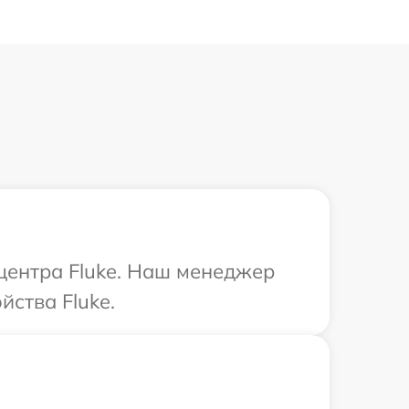
 центра Fluke. Наш менеджер
йства Fluke.