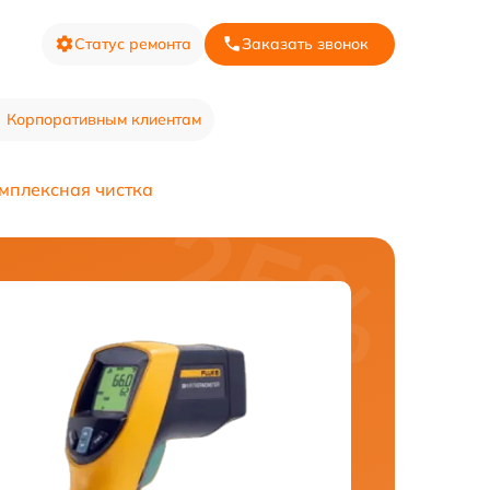
Статус ремонта
Заказать звонок
Корпоративным клиентам
мплексная чистка