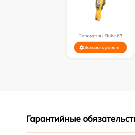
Пирометры Fluke 63
Заказать ремонт
Гарантийные обязательст