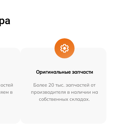
ра
Оригинальные запчасти
остей
Более 20 тыс. запчастей от
няем в
производителя в наличии на
собственных складах.