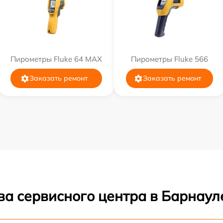
Пирометры Fluke 64 MAX
Пирометры Fluke 566
Заказать ремонт
Заказать ремонт
ва сервисного центра в Барнаул