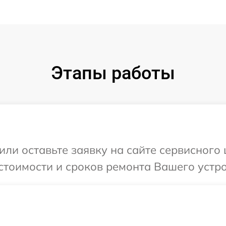
Этапы работы
или оставьте заявку на сайте сервисного
стоимости и сроков ремонта Вашего устро