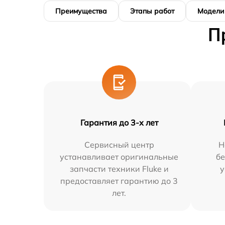
Преимущества
Этапы работ
Модели
П
Гарантия до 3-х лет
Сервисный центр
Н
устанавливает оригинальные
бе
запчасти техники Fluke и
у
предоставляет гарантию до 3
лет.