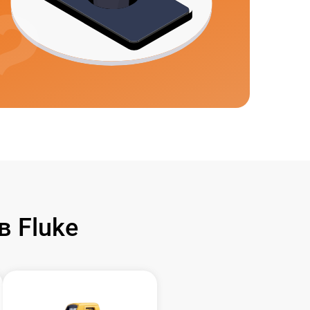
 Fluke