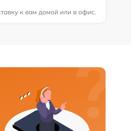
тавку к вам домой или в офис.