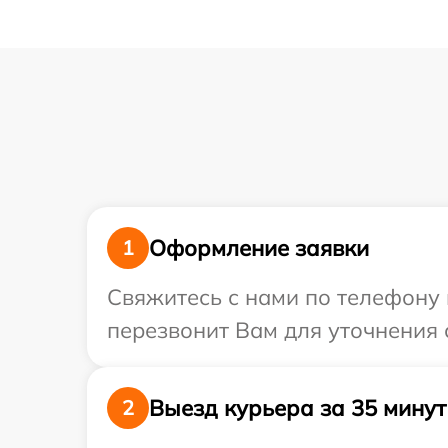
Оформление заявки
1
Свяжитесь с нами по телефону 
перезвонит Вам для уточнения 
Выезд курьера за 35 минут
2