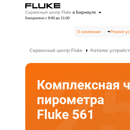
Сервисный центр Fluke
в Барнауле
Ежедневно с 9:00 до 21:00
О компании
Ремонт ус
Сервисный центр Fluke
Каталог устройст
Комплексная ч
пирометра
Fluke 561