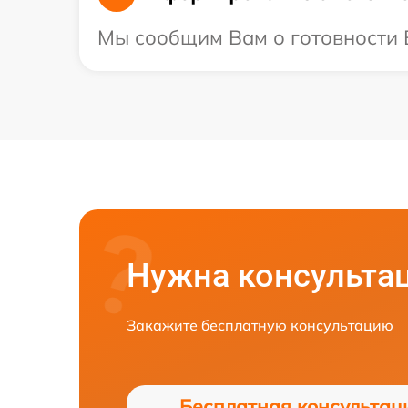
Мы сообщим Вам о готовности В
Нужна консульта
Закажите бесплатную консультацию
Бесплатная консультац