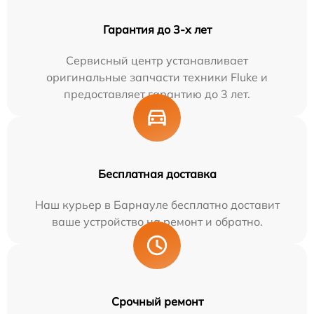
Гарантия до 3-х лет
Сервисный центр устанавливает
оригинальные запчасти техники Fluke и
предоставляет гарантию до 3 лет.
Бесплатная доставка
Наш курьер в Барнауле бесплатно доставит
ваше устройство на ремонт и обратно.
Срочный ремонт