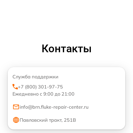
Контакты
Служба поддержки
+7 (800) 301-97-75
Ежедневно с 9:00 до 21:00
info@brn.fluke-repair-center.ru
Павловский тракт, 251В