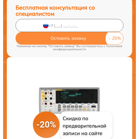
Бесплатная консультация со
специалистом
Оставить заявку
Нажимая на кнопку "Оставить заявку" Вы соглашаетесь c
политикой
конфиденциальности
Скидка по
-20%
предварительной
записи на сайте