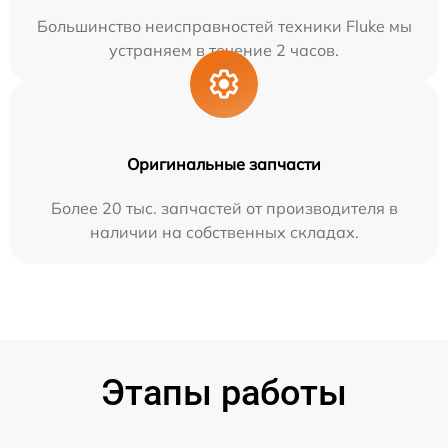
Большинство неисправностей техники Fluke мы
устраняем в течение 2 часов.
Оригинальные запчасти
Более 20 тыс. запчастей от производителя в
наличии на собственных складах.
Этапы работы