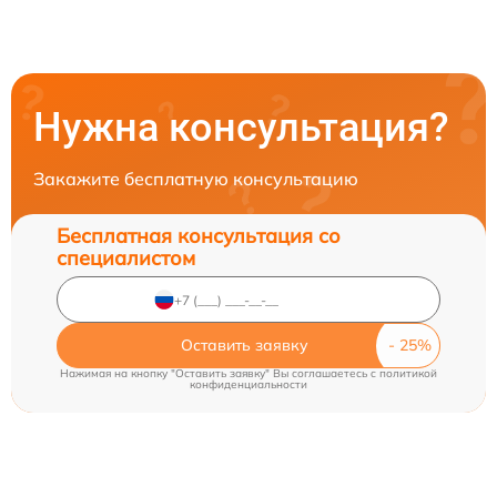
Нужна консультация?
Закажите бесплатную консультацию
Бесплатная консультация со
специалистом
Оставить заявку
Нажимая на кнопку "Оставить заявку" Вы соглашаетесь c
политикой
конфиденциальности