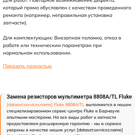
Для работ: Повторное возникновение дефекта,
который прямо обусловлен с качеством проведенного
ремонта (например, неправильная установка
запчасти).
Для комплектующих: Внезапная поломка, отказ в
работе или техническим параметрам при
нормальном использовании.
Показать полностью
Замена резисторов мультиметра 8808A/TL Fluke
[dataset:services:name] Fluke 8808A/TL
выполняется в нашем
специализированном сервис-центре Fluke в Барнауле
опытными мастерами. На все виды работ и запчасти
предоставляем расширенную гарантию - мы в сервисе
уверены в качестве наших услуг. [dataset:services:name]