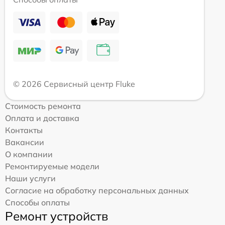
© 2026 Сервисный центр Fluke
Стоимость ремонта
Оплата и доставка
Контакты
Вакансии
О компании
Ремонтируемые модели
Наши услуги
Согласие на обработку персональных данных
Способы оплаты
Ремонт устройств