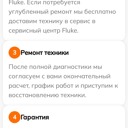
Fluke. Если потребуется
углубленный ремонт мы бесплатно
доставим технику в сервис в
сервисный центр Fluke.
Ремонт техники
3
После полной диагностики мы
согласуем с вами окончательный
расчет, график работ и приступим к
восстановлению техники.
Гарантия
4