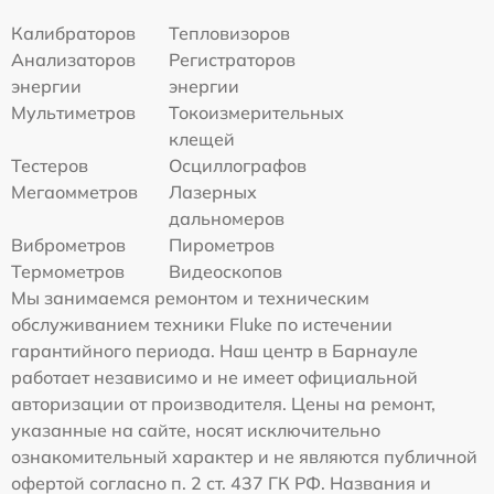
Калибраторов
Тепловизоров
Анализаторов
Регистраторов
энергии
энергии
Мультиметров
Токоизмерительных
клещей
Тестеров
Осциллографов
Мегаомметров
Лазерных
дальномеров
Виброметров
Пирометров
Термометров
Видеоскопов
Мы занимаемся ремонтом и техническим
обслуживанием техники Fluke по истечении
гарантийного периода. Наш центр в Барнауле
работает независимо и не имеет официальной
авторизации от производителя. Цены на ремонт,
указанные на сайте, носят исключительно
ознакомительный характер и не являются публичной
офертой согласно п. 2 ст. 437 ГК РФ. Названия и