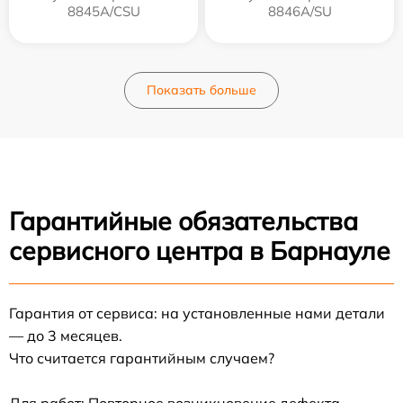
8845A/CSU
8846A/SU
Показать больше
Гарантийные обязательства
сервисного центра в Барнауле
Гарантия от сервиса: на установленные нами детали
— до 3 месяцев.
Что считается гарантийным случаем?