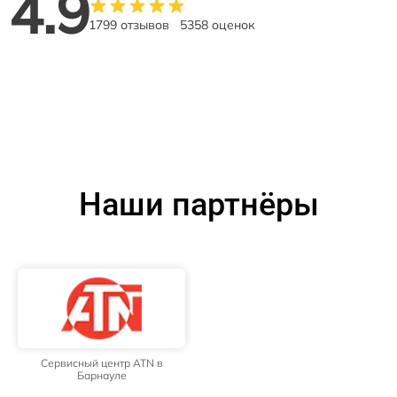
4.9
1799 отзывов
5358 оценок
Наши партнёры
Сервисный центр ATN в
Барнауле