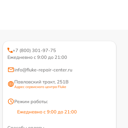
+7 (800) 301-97-75
Ежедневно с 9:00 до 21:00
info@fluke-repair-center.ru
Павловский тракт, 251В
Адрес сервисного центра Fluke
Режим работы:
Ежедневно с 9:00 до 21:00
Способы оплаты