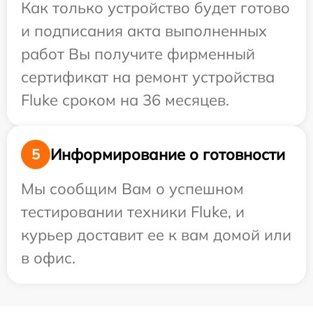
Как только устройство будет готово
и подписания акта выполненных
работ Вы получите фирменный
сертификат на ремонт устройства
Fluke сроком на 36 месяцев.
Информирование о готовности
5
Мы сообщим Вам о успешном
тестировании техники Fluke, и
курьер доставит ее к вам домой или
в офис.