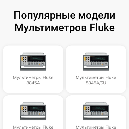
Популярные модели
Мультиметров Fluke
Мультиметры Fluke
Мультиметры Fluke
8845A
8845A/SU
Мультиметры Fluke
Мультиметры Fluke