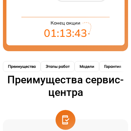
Конец акции
01:13:42
Преимущества
Этапы работ
Модели
Гарантия
Преимущества сервис-
центра