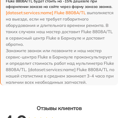
Fluke 8808A/TL будет стоить на -15% дешевле при
оформлении заказа на сайте через форму заказа звонка.
[dataset:services:name] Fluke 8808A/TL
выполняется
на выезде, если не требует габаритного
оборудования и длительного времени ремонта. В
таких случаях наш мастер доставит Fluke 8808A/TL
в сервисный центр Fluke в Барнауле и доставит
обратно.
Закажите звонок или позвоните и наш мастер
сервис-центра Fluke в Барнауле проконсультирует
и определит стоимость работ над мультиметра Fluke
8808A/TL. [dataset:services:name] Fluke 8808A/TL по
нашей статистике в среднем занимает 3-4 часа при
наличии всех необходимых запчастей.
Отзывы клиентов