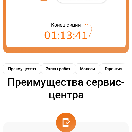
Конец акции
01:13:41
Преимущества
Этапы работ
Модели
Гарантия
Преимущества сервис-
центра