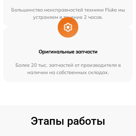
Большинство неисправностей техники Fluke мы
устраняем в течение 2 часов.
Оригинальные запчасти
Более 20 тыс. запчастей от производителя в
наличии на собственных складах.
Этапы работы