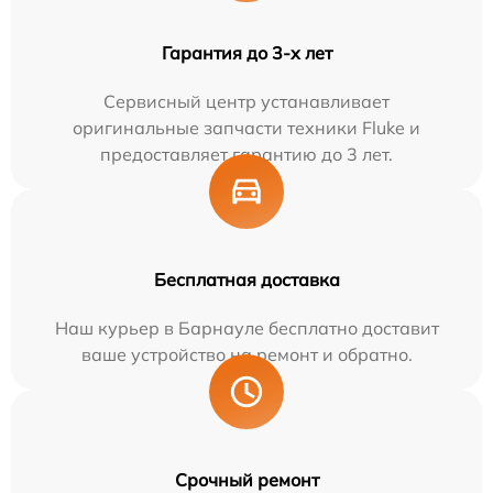
Гарантия до 3-х лет
Сервисный центр устанавливает
оригинальные запчасти техники Fluke и
предоставляет гарантию до 3 лет.
Бесплатная доставка
Наш курьер в Барнауле бесплатно доставит
ваше устройство на ремонт и обратно.
Срочный ремонт