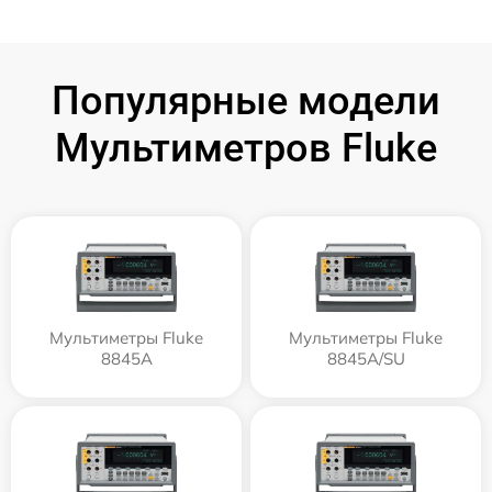
Популярные модели
Мультиметров Fluke
Мультиметры Fluke
Мультиметры Fluke
8845A
8845A/SU