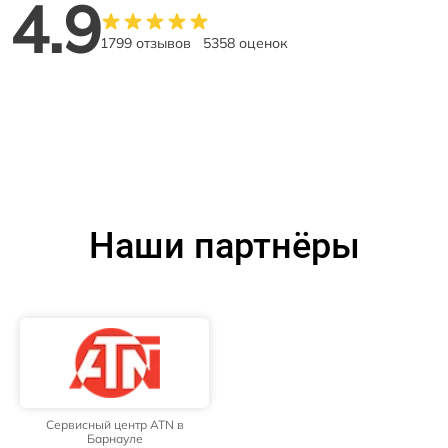
4.9
1799 отзывов
5358 оценок
Наши партнёры
Сервисный центр ATN в
Барнауле