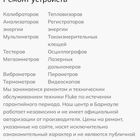
Калибраторов
Тепловизоров
Анализаторов
Регистраторов
энергии
энергии
Мультиметров
Токоизмерительных
клещей
Тестеров
Осциллографов
Мегаомметров
Лазерных
дальномеров
Виброметров
Пирометров
Термометров
Видеоскопов
Мы занимаемся ремонтом и техническим
обслуживанием техники Fluke по истечении
гарантийного периода. Наш центр в Барнауле
работает независимо и не имеет официальной
авторизации от производителя. Цены на ремонт,
указанные на сайте, носят исключительно
ознакомительный характер и не являются публичной