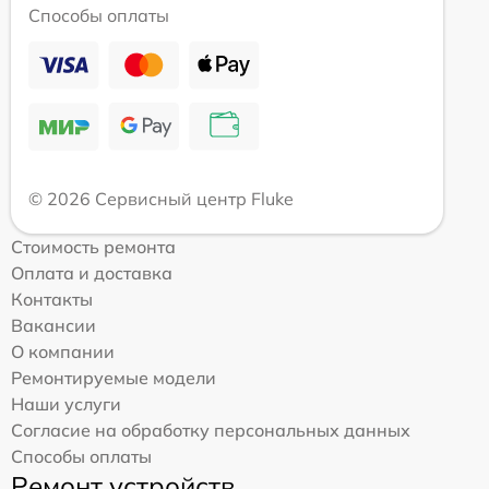
Способы оплаты
© 2026 Сервисный центр Fluke
Стоимость ремонта
Оплата и доставка
Контакты
Вакансии
О компании
Ремонтируемые модели
Наши услуги
Согласие на обработку персональных данных
Способы оплаты
Ремонт устройств