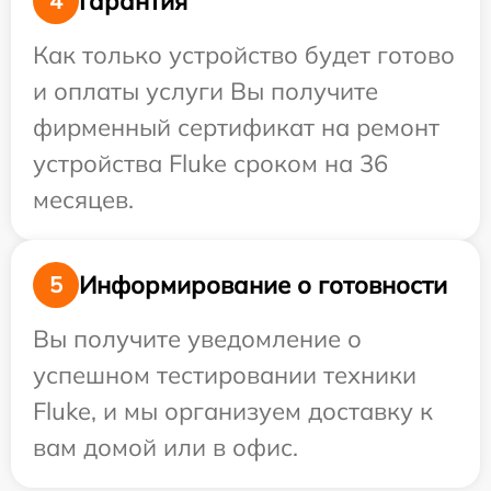
Гарантия
4
Как только устройство будет готово
и оплаты услуги Вы получите
фирменный сертификат на ремонт
устройства Fluke сроком на 36
месяцев.
Информирование о готовности
5
Вы получите уведомление о
успешном тестировании техники
Fluke, и мы организуем доставку к
вам домой или в офис.