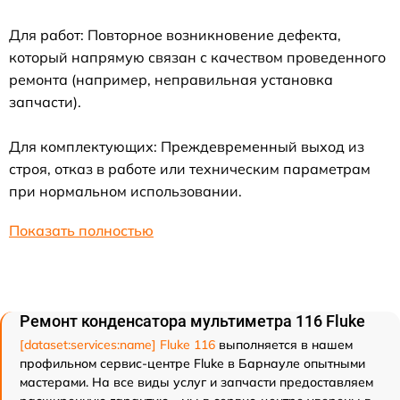
Для работ: Повторное возникновение дефекта,
который напрямую связан с качеством проведенного
ремонта (например, неправильная установка
запчасти).
Для комплектующих: Преждевременный выход из
строя, отказ в работе или техническим параметрам
при нормальном использовании.
Показать полностью
Ремонт конденсатора мультиметра 116 Fluke
[dataset:services:name] Fluke 116
выполняется в нашем
профильном сервис-центре Fluke в Барнауле опытными
мастерами. На все виды услуг и запчасти предоставляем