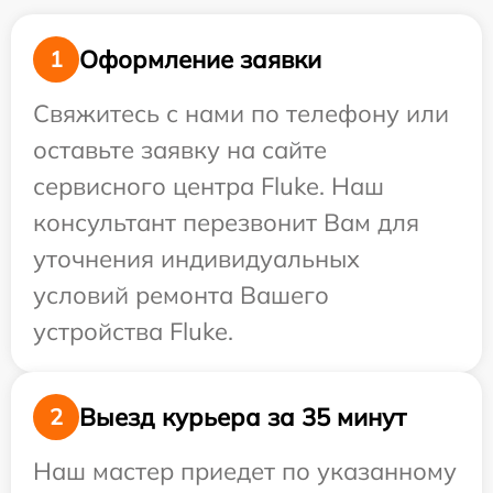
Оформление заявки
1
Свяжитесь с нами по телефону или
оставьте заявку на сайте
сервисного центра Fluke. Наш
консультант перезвонит Вам для
уточнения индивидуальных
условий ремонта Вашего
устройства Fluke.
Выезд курьера за 35 минут
2
Наш мастер приедет по указанному