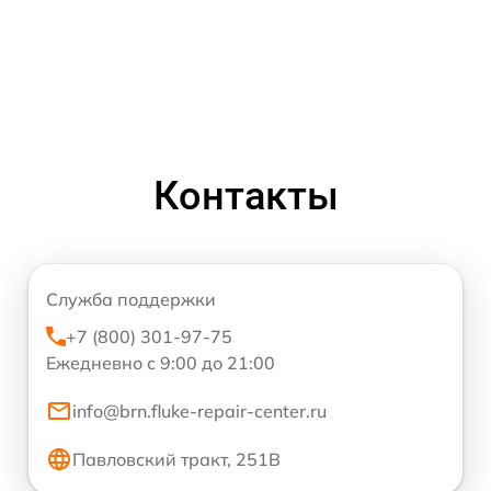
Контакты
Служба поддержки
+7 (800) 301-97-75
Ежедневно с 9:00 до 21:00
info@brn.fluke-repair-center.ru
Павловский тракт, 251В