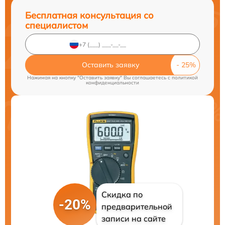
Бесплатная консультация со
специалистом
Оставить заявку
Нажимая на кнопку "Оставить заявку" Вы соглашаетесь c
политикой
конфиденциальности
Скидка по
-20%
предварительной
записи на сайте