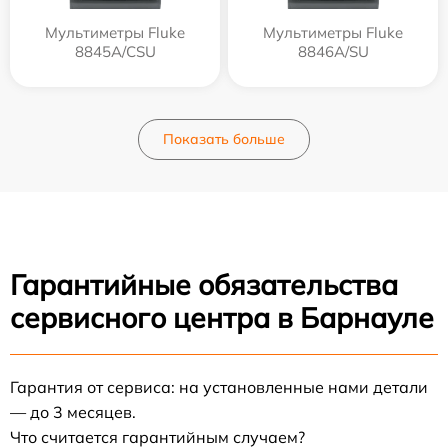
Мультиметры Fluke
Мультиметры Fluke
8845A/CSU
8846A/SU
Показать больше
Гарантийные обязательства
сервисного центра в Барнауле
Гарантия от сервиса: на установленные нами детали
— до 3 месяцев.
Что считается гарантийным случаем?