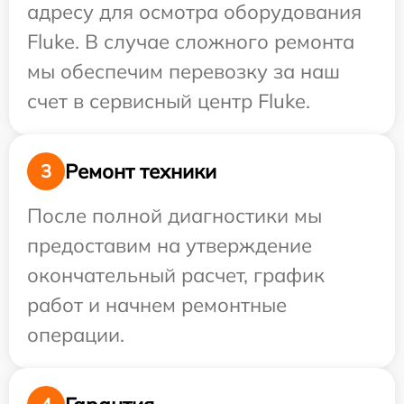
адресу для осмотра оборудования
Fluke. В случае сложного ремонта
мы обеспечим перевозку за наш
счет в сервисный центр Fluke.
Ремонт техники
3
После полной диагностики мы
предоставим на утверждение
окончательный расчет, график
работ и начнем ремонтные
операции.