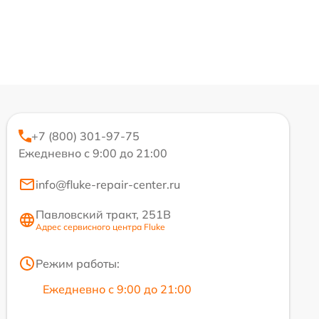
+7 (800) 301-97-75
Ежедневно с 9:00 до 21:00
info@fluke-repair-center.ru
Павловский тракт, 251В
Адрес сервисного центра Fluke
Режим работы:
Ежедневно с 9:00 до 21:00