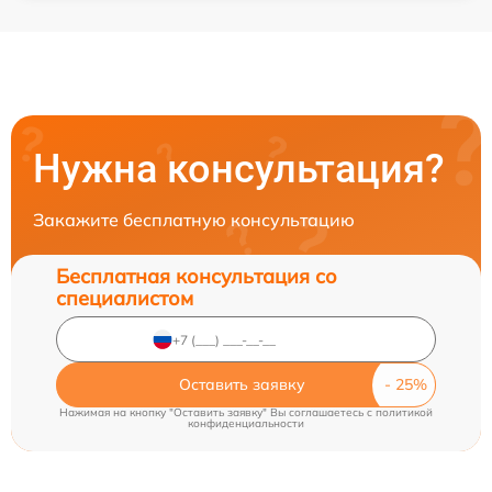
Нужна консультация?
Закажите бесплатную консультацию
Бесплатная консультация со
специалистом
Оставить заявку
Нажимая на кнопку "Оставить заявку" Вы соглашаетесь c
политикой
конфиденциальности