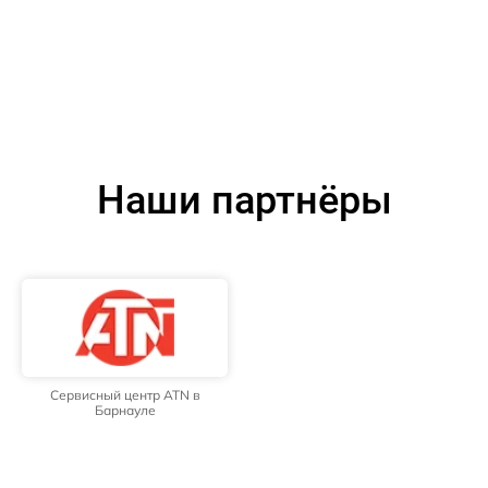
Наши партнёры
Сервисный центр ATN в
Барнауле