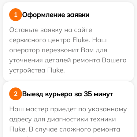
Оформление заявки
1
Оставьте заявку на сайте
сервисного центра Fluke. Наш
оператор перезвонит Вам для
уточнения деталей ремонта Вашего
устройства Fluke.
Выезд курьера за 35 минут
2
Наш мастер приедет по указанному
адресу для диагностики техники
Fluke. В случае сложного ремонта