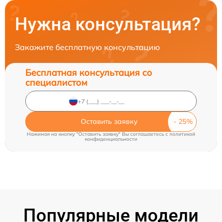
Нужна консультация?
Закажите бесплатную консультацию
Бесплатная консультация со
специалистом
Оставить заявку
Нажимая на кнопку "Оставить заявку" Вы соглашаетесь c
политикой
конфиденциальности
Популярные модели