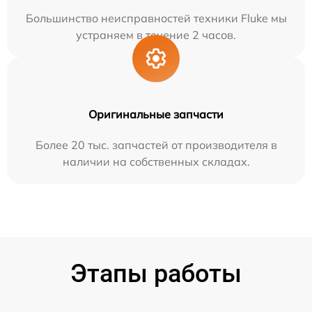
Большинство неисправностей техники Fluke мы
устраняем в течение 2 часов.
Оригинальные запчасти
Более 20 тыс. запчастей от производителя в
наличии на собственных складах.
Этапы работы