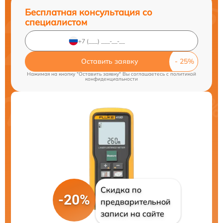
Бесплатная консультация со
специалистом
Оставить заявку
Нажимая на кнопку "Оставить заявку" Вы соглашаетесь c
политикой
конфиденциальности
Скидка по
-20%
предварительной
записи на сайте