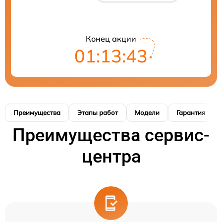
Конец акции
01:13:42
Преимущества
Этапы работ
Модели
Гарантия
Преимущества сервис-
центра