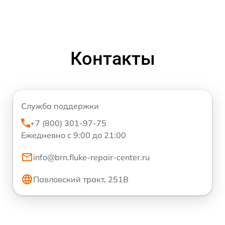
Контакты
Служба поддержки
+7 (800) 301-97-75
Ежедневно с 9:00 до 21:00
info@brn.fluke-repair-center.ru
Павловский тракт, 251В