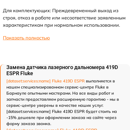
Для комплектующих: Преждевременный выход из
строя, отказ в работе или несоответствие заявленным
характеристикам при нормальном использовании.
Показать полностью
Замена датчика лазерного дальномера 419D
ESPR Fluke
[dataset:services:name] Fluke 419D ESPR
выполняется в
нашем специализированном сервис-центре Fluke в
Барнауле опытными мастерами. На все виды работ и
запчасти предоставляем расширенную гарантию - мы в
сервис-центре уверены в качестве наших услуг.
[dataset:services:name] Fluke 419D ESPR будет стоить на
-15% дешевле при оформлении заказа на сайте через
форму заказа звонка.