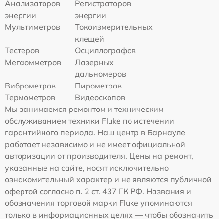
Анализаторов
Регистраторов
энергии
энергии
Мультиметров
Токоизмерительных
клещей
Тестеров
Осциллографов
Мегаомметров
Лазерных
дальномеров
Виброметров
Пирометров
Термометров
Видеоскопов
Мы занимаемся ремонтом и техническим
обслуживанием техники Fluke по истечении
гарантийного периода. Наш центр в Барнауле
работает независимо и не имеет официальной
авторизации от производителя. Цены на ремонт,
указанные на сайте, носят исключительно
ознакомительный характер и не являются публичной
офертой согласно п. 2 ст. 437 ГК РФ. Названия и
обозначения торговой марки Fluke упоминаются
только в информационных целях — чтобы обозначить