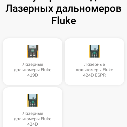
Лазерных дальномеров
Fluke
Лазерные
Лазерные
дальномеры Fluke
дальномеры Fluke
419D
424D ESPR
Лазерные
дальномеры Fluke
424D