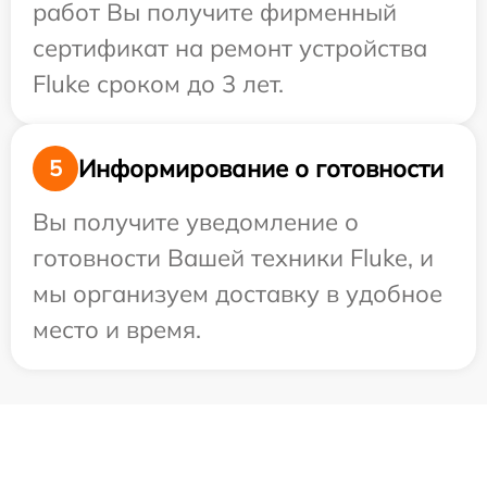
работ Вы получите фирменный
сертификат на ремонт устройства
Fluke сроком до 3 лет.
Информирование о готовности
5
Вы получите уведомление о
готовности Вашей техники Fluke, и
мы организуем доставку в удобное
место и время.