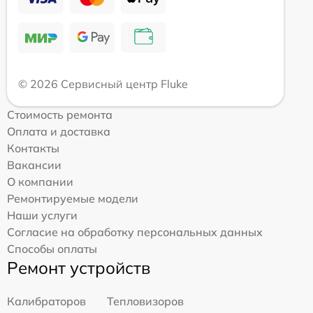
© 2026 Сервисный центр Fluke
Стоимость ремонта
Оплата и доставка
Контакты
Вакансии
О компании
Ремонтируемые модели
Наши услуги
Согласие на обработку персональных данных
Способы оплаты
Ремонт устройств
Калибраторов
Тепловизоров