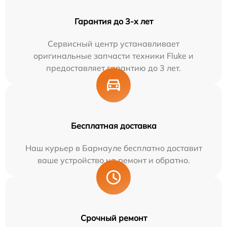
Гарантия до 3-х лет
Сервисный центр устанавливает
оригинальные запчасти техники Fluke и
предоставляет гарантию до 3 лет.
Бесплатная доставка
Наш курьер в Барнауле бесплатно доставит
ваше устройство на ремонт и обратно.
Срочный ремонт