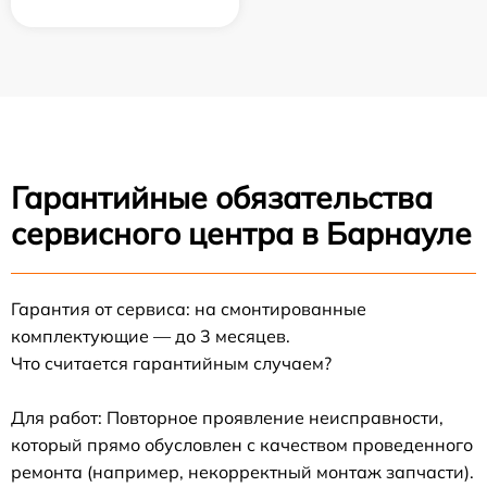
Гарантийные обязательства
сервисного центра в Барнауле
Гарантия от сервиса: на смонтированные
комплектующие — до 3 месяцев.
Что считается гарантийным случаем?
Для работ: Повторное проявление неисправности,
который прямо обусловлен с качеством проведенного
ремонта (например, некорректный монтаж запчасти).