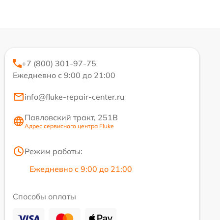
+7 (800) 301-97-75
Ежедневно с 9:00 до 21:00
info@fluke-repair-center.ru
Павловский тракт, 251В
Адрес сервисного центра Fluke
Режим работы:
Ежедневно с 9:00 до 21:00
Способы оплаты