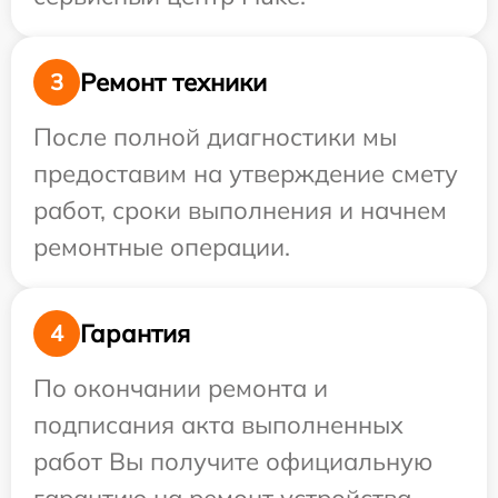
Ремонт техники
3
После полной диагностики мы
предоставим на утверждение смету
работ, сроки выполнения и начнем
ремонтные операции.
Гарантия
4
По окончании ремонта и
подписания акта выполненных
работ Вы получите официальную