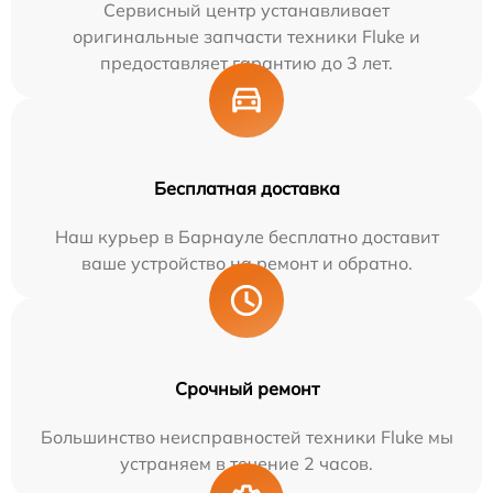
Сервисный центр устанавливает
оригинальные запчасти техники Fluke и
предоставляет гарантию до 3 лет.
Бесплатная доставка
Наш курьер в Барнауле бесплатно доставит
ваше устройство на ремонт и обратно.
Срочный ремонт
Большинство неисправностей техники Fluke мы
устраняем в течение 2 часов.