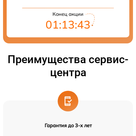
Конец акции
01:13:42
Преимущества сервис-
центра
Гарантия до 3-х лет