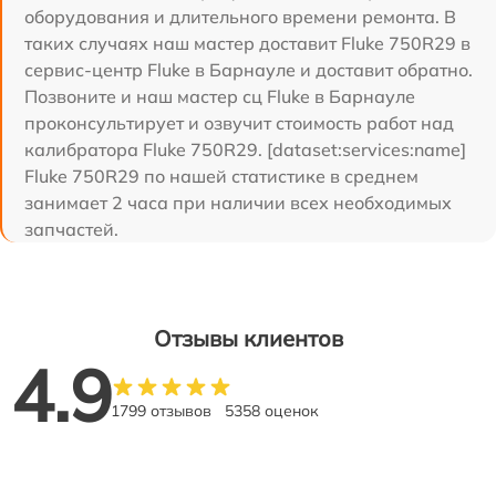
оборудования и длительного времени ремонта. В
таких случаях наш мастер доставит Fluke 750R29 в
сервис-центр Fluke в Барнауле и доставит обратно.
Позвоните и наш мастер сц Fluke в Барнауле
проконсультирует и озвучит стоимость работ над
калибратора Fluke 750R29. [dataset:services:name]
Fluke 750R29 по нашей статистике в среднем
занимает 2 часа при наличии всех необходимых
запчастей.
Отзывы клиентов
4.9
1799 отзывов
5358 оценок