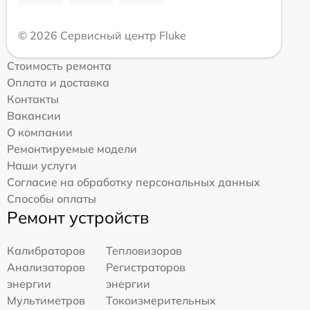
© 2026 Сервисный центр Fluke
Стоимость ремонта
Оплата и доставка
Контакты
Вакансии
О компании
Ремонтируемые модели
Наши услуги
Согласие на обработку персональных данных
Способы оплаты
Ремонт устройств
Калибраторов
Тепловизоров
Анализаторов
Регистраторов
энергии
энергии
Мультиметров
Токоизмерительных