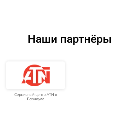
Наши партнёры
Сервисный центр ATN в
Барнауле