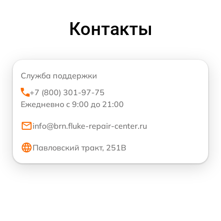
Контакты
Служба поддержки
+7 (800) 301-97-75
Ежедневно с 9:00 до 21:00
info@brn.fluke-repair-center.ru
Павловский тракт, 251В