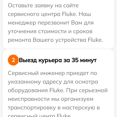
Оставьте заявку на сайте
сервисного центра Fluke. Наш
менеджер перезвонит Вам для
уточнения стоимости и сроков
ремонта Вашего устройства Fluke.
Выезд курьера за 35 минут
2
Сервисный инженер приедет по
указанному адресу для осмотра
оборудования Fluke. При серьезной
неисправности мы организуем
транспортировку в мастерскую в
сервисный центр Fluke.