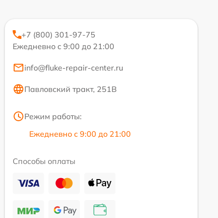
+7 (800) 301-97-75
Ежедневно с 9:00 до 21:00
info@fluke-repair-center.ru
Павловский тракт, 251В
Режим работы:
Ежедневно с 9:00 до 21:00
Способы оплаты