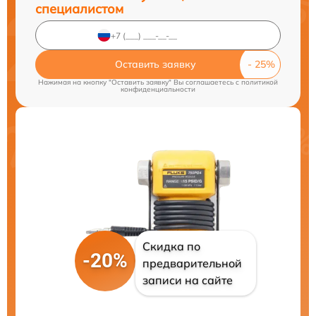
специалистом
Оставить заявку
Нажимая на кнопку "Оставить заявку" Вы соглашаетесь c
политикой
конфиденциальности
Скидка по
-20%
предварительной
записи на сайте