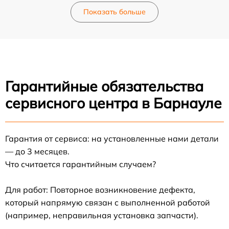
Показать больше
Гарантийные обязательства
сервисного центра в Барнауле
Гарантия от сервиса: на установленные нами детали
— до 3 месяцев.
Что считается гарантийным случаем?
Для работ: Повторное возникновение дефекта,
который напрямую связан с выполненной работой
(например, неправильная установка запчасти).