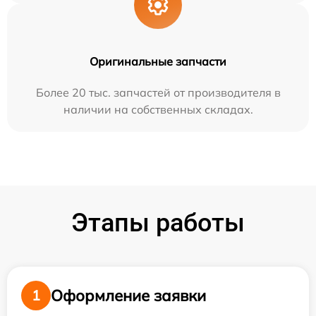
Оригинальные запчасти
Более 20 тыс. запчастей от производителя в
наличии на собственных складах.
Этапы работы
Оформление заявки
1