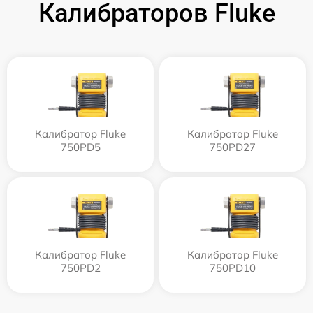
Калибраторов Fluke
Калибратор Fluke
Калибратор Fluke
750PD5
750PD27
Калибратор Fluke
Калибратор Fluke
750PD2
750PD10