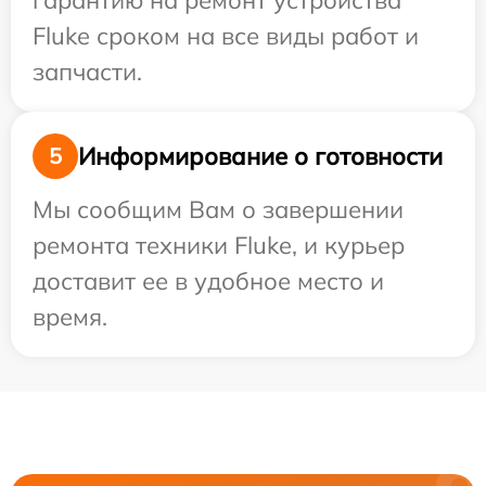
гарантию на ремонт устройства
Fluke сроком на все виды работ и
запчасти.
Информирование о готовности
5
Мы сообщим Вам о завершении
ремонта техники Fluke, и курьер
доставит ее в удобное место и
время.