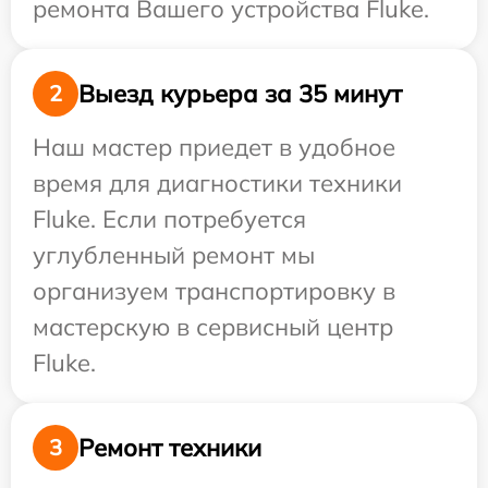
ремонта Вашего устройства Fluke.
Выезд курьера за 35 минут
2
Наш мастер приедет в удобное
время для диагностики техники
Fluke. Если потребуется
углубленный ремонт мы
организуем транспортировку в
мастерскую в сервисный центр
Fluke.
Ремонт техники
3