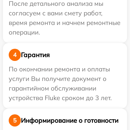
После детального анализа мы
согласуем с вами смету работ,
время ремонта и начнем ремонтные
операции.
Гарантия
4
По окончании ремонта и оплаты
услуги Вы получите документ о
гарантийном обслуживании
устройства Fluke сроком до 3 лет.
Информирование о готовности
5