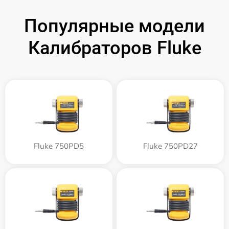
Популярные модели
Калибраторов Fluke
Fluke 750PD5
Fluke 750PD27