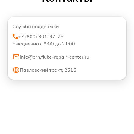
Служба поддержки
+7 (800) 301-97-75
Ежедневно с 9:00 до 21:00
info@brn.fluke-repair-center.ru
Павловский тракт, 251В