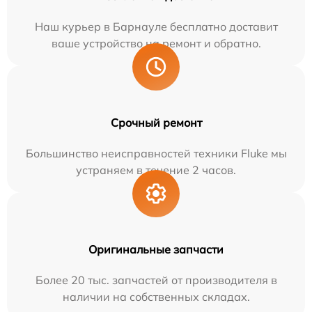
Наш курьер в Барнауле бесплатно доставит
ваше устройство на ремонт и обратно.
Срочный ремонт
Большинство неисправностей техники Fluke мы
устраняем в течение 2 часов.
Оригинальные запчасти
Более 20 тыс. запчастей от производителя в
наличии на собственных складах.