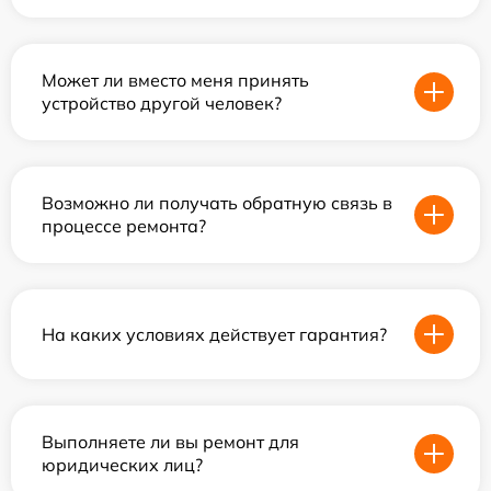
Может ли вместо меня принять
устройство другой человек?
Возможно ли получать обратную связь в
процессе ремонта?
На каких условиях действует гарантия?
Выполняете ли вы ремонт для
юридических лиц?