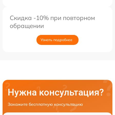
Скидка -10% при повторном
обращении
Узнать подробнее
Нужна консультация?
Закажите бесплатную консультацию