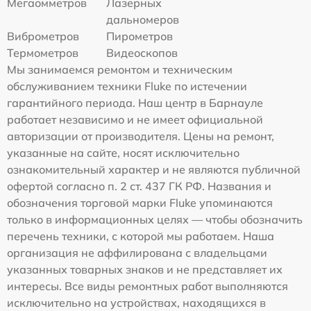
Мегаомметров
Лазерных
дальномеров
Виброметров
Пирометров
Термометров
Видеоскопов
Мы занимаемся ремонтом и техническим
обслуживанием техники Fluke по истечении
гарантийного периода. Наш центр в Барнауле
работает независимо и не имеет официальной
авторизации от производителя. Цены на ремонт,
указанные на сайте, носят исключительно
ознакомительный характер и не являются публичной
офертой согласно п. 2 ст. 437 ГК РФ. Названия и
обозначения торговой марки Fluke упоминаются
только в информационных целях — чтобы обозначить
перечень техники, с которой мы работаем. Наша
организация не аффилирована с владельцами
указанных товарных знаков и не представляет их
интересы. Все виды ремонтных работ выполняются
исключительно на устройствах, находящихся в