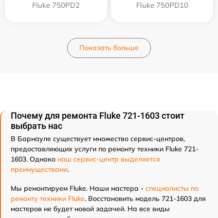
Fluke 750PD2
Fluke 750PD10
Показать больше
Почему для ремонта Fluke 721-1603 стоит
выбрать нас
В Барнауле существует множество сервис-центров,
предоставляющих услуги по ремонту техники Fluke 721-
1603. Однако
наш сервис-центр выделяется
преимуществами
.
Мы ремонтируем Fluke. Наши мастера -
специалисты по
ремонту техники Fluke
. Восстановить модель 721-1603 для
мастеров не будет новой задачей. На все виды