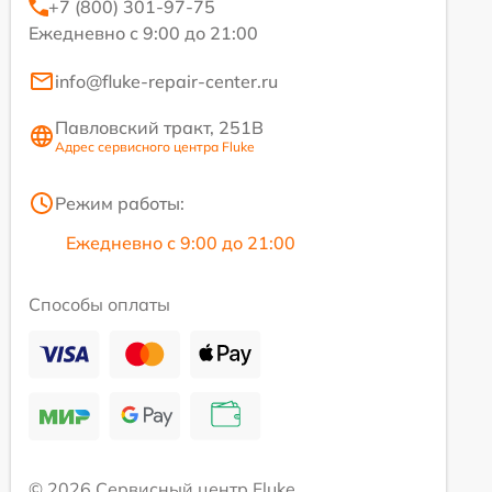
+7 (800) 301-97-75
Ежедневно с 9:00 до 21:00
info@fluke-repair-center.ru
Павловский тракт, 251В
Адрес сервисного центра Fluke
Режим работы:
Ежедневно с 9:00 до 21:00
Способы оплаты
© 2026 Сервисный центр Fluke