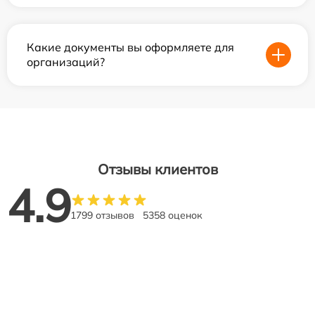
Какие документы вы оформляете для
организаций?
Отзывы клиентов
4.9
1799 отзывов
5358 оценок