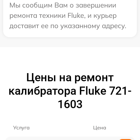
Мы сообщим Вам о завершении
ремонта техники Fluke, и курьер
доставит ее по указанному адресу.
Цены на ремонт
калибратора Fluke 721-
1603
Услуга
Цена