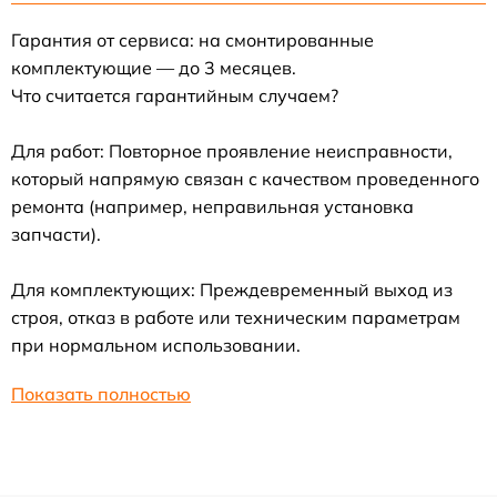
Гарантия от сервиса: на смонтированные
комплектующие — до 3 месяцев.
Что считается гарантийным случаем?
Для работ: Повторное проявление неисправности,
который напрямую связан с качеством проведенного
ремонта (например, неправильная установка
запчасти).
Для комплектующих: Преждевременный выход из
строя, отказ в работе или техническим параметрам
при нормальном использовании.
Показать полностью