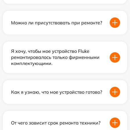
Можно ли присутствовать при ремонте?
Я хочу, чтобы мое устройство Fluke
ремонтировалось только фирменными
комплектующими.
Как я узнаю, что мое устройство готово?
От чего зависит срок ремонта техники?