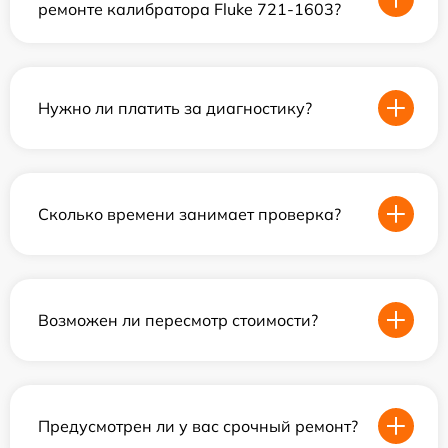
ремонте калибратора Fluke 721-1603?
Нужно ли платить за диагностику?
Сколько времени занимает проверка?
Возможен ли пересмотр стоимости?
Предусмотрен ли у вас срочный ремонт?