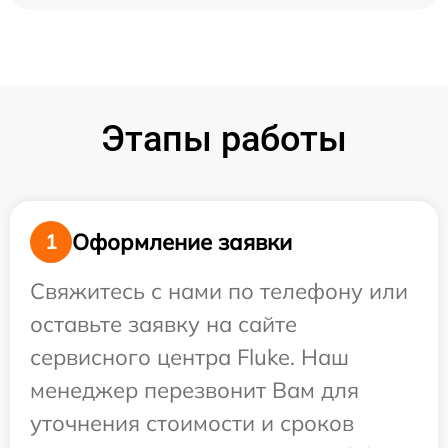
Этапы работы
Оформление заявки
1
Свяжитесь с нами по телефону или
оставьте заявку на сайте
сервисного центра Fluke. Наш
менеджер перезвонит Вам для
уточнения стоимости и сроков