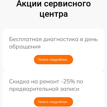
Акции сервисного
центра
Бесплатная диагностика в день
обращения
Узнать подробнее
Скидка на ремонт -25% по
предварительной записи
Узнать подробнее