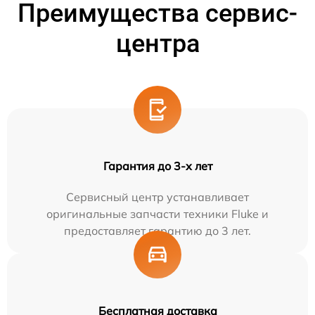
Преимущества сервис-
центра
Гарантия до 3-х лет
Сервисный центр устанавливает
оригинальные запчасти техники Fluke и
предоставляет гарантию до 3 лет.
Бесплатная доставка