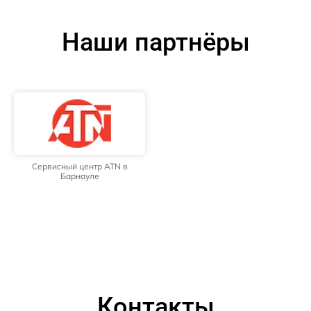
Наши партнёры
Сервисный центр ATN в
Барнауле
Контакты