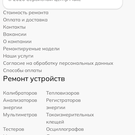
Стоимость ремонта
Оплата и доставка
Контакты
Вакансии
О компании
Ремонтируемые модели
Наши услуги
Согласие на обработку персональных данных
Способы оплаты
Ремонт устройств
Калибраторов
Тепловизоров
Анализаторов
Регистраторов
энергии
энергии
Мультиметров
Токоизмерительных
клещей
Тестеров
Осциллографов