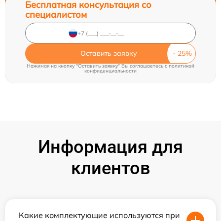
Бесплатная консультация со
специалистом
Оставить заявку
Нажимая на кнопку "Оставить заявку" Вы соглашаетесь c
политикой
конфиденциальности
Информация для
клиентов
Какие комплектующие используются при