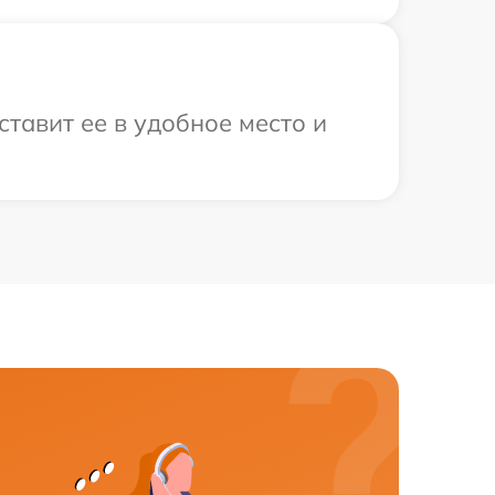
ставит ее в удобное место и