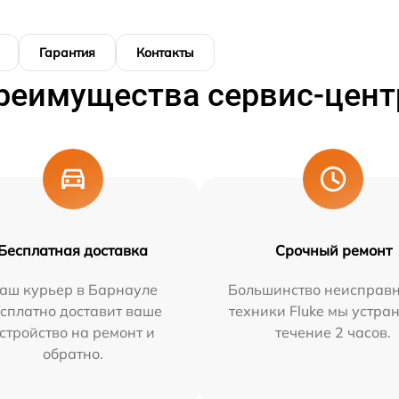
Гарантия
Контакты
реимущества сервис-цент
Бесплатная доставка
Срочный ремонт
аш курьер в Барнауле
Большинство неисправн
сплатно доставит ваше
техники Fluke мы устра
стройство на ремонт и
течение 2 часов.
обратно.