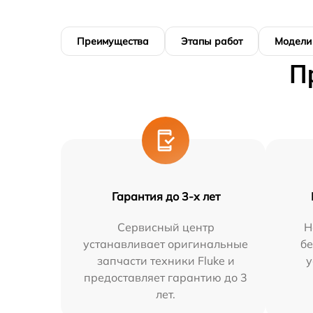
Преимущества
Этапы работ
Модели
П
Гарантия до 3-х лет
Сервисный центр
Н
устанавливает оригинальные
бе
запчасти техники Fluke и
у
предоставляет гарантию до 3
лет.