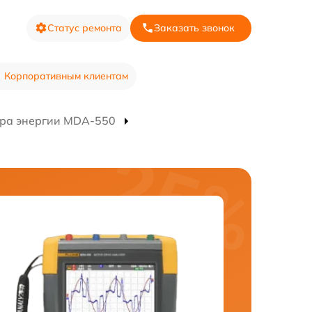
Статус ремонта
Заказать звонок
Корпоративным клиентам
ора энергии MDA-550