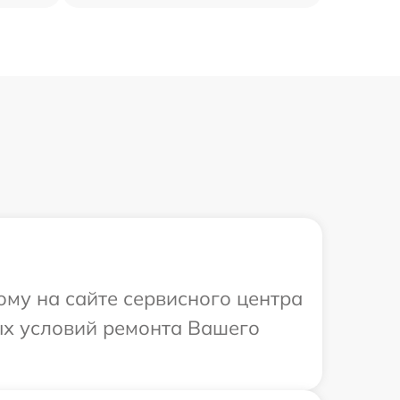
ому на сайте сервисного центра
ых условий ремонта Вашего