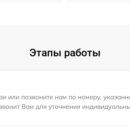
Этапы работы
и или позвоните нам по номеру, указанн
езвонит Вам для уточнения индивидуальн