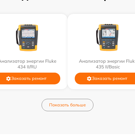
Анализатор энергии Fluke
Анализатор энергии Fluk
434 II/RU
435 II/Basic
Заказать ремонт
Заказать ремонт
Показать больше