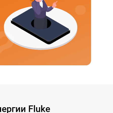
ергии Fluke