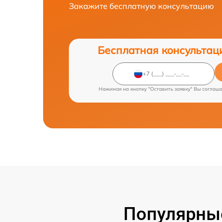
Закажите бесплатную консультацию
Бесплатная консультац
Нажимая на кнопку "Оставить заявку" Вы соглаш
Популярные