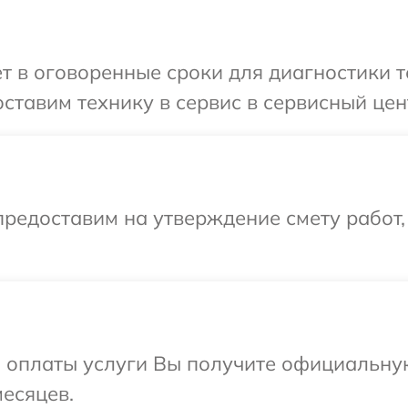
т в оговоренные сроки для диагностики т
тавим технику в сервис в сервисный цент
редоставим на утверждение смету работ,
и оплаты услуги Вы получите официальну
месяцев.